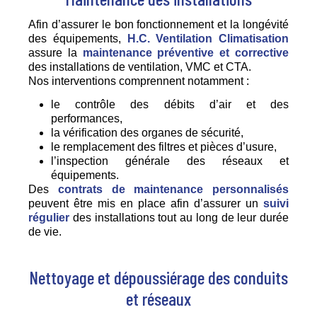
Afin d’assurer le bon fonctionnement et la longévité
des équipements,
H.C. Ventilation Climatisation
assure la
maintenance préventive et corrective
des installations de ventilation, VMC et CTA.
Nos interventions comprennent notamment :
le contrôle des débits d’air et des
performances,
la vérification des organes de sécurité,
le remplacement des filtres et pièces d’usure,
l’inspection générale des réseaux et
équipements.
Des
contrats de maintenance personnalisés
peuvent être mis en place afin d’assurer un
suivi
régulier
des installations tout au long de leur durée
de vie.
Nettoyage et dépoussiérage des conduits
et réseaux