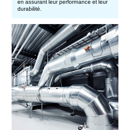
en assurant leur performance et leur
durabilité.