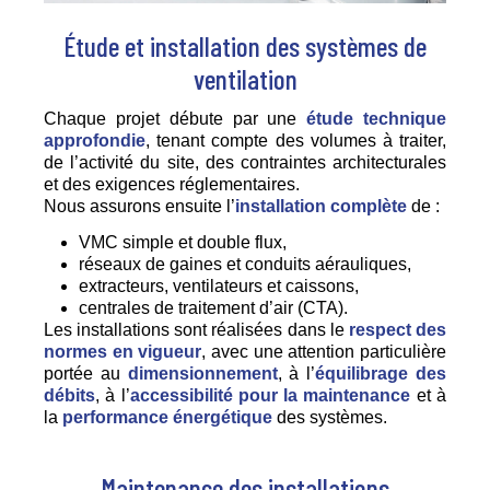
Étude et installation des systèmes de
ventilation
Chaque projet débute par une
étude technique
approfondie
, tenant compte des volumes à traiter,
de l’activité du site, des contraintes architecturales
et des exigences réglementaires.
Nous assurons ensuite l’
installation complète
de :
VMC simple et double flux,
réseaux de gaines et conduits aérauliques,
extracteurs, ventilateurs et caissons,
centrales de traitement d’air (CTA).
Les installations sont réalisées dans le
respect des
normes en vigueur
, avec une attention particulière
portée au
dimensionnement
, à l’
équilibrage des
débits
, à l’
accessibilité pour la maintenance
et à
la
performance énergétique
des systèmes.
Maintenance des installations