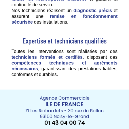
continuité de service.
Nos techniciens réalisent un
diagnostic précis
et
assurent une
remise en fonctionnement
sécurisée
des installations.
Expertise et techniciens qualifiés
Toutes les interventions sont réalisées par des
techniciens formés et certifiés
, disposant des
compétences techniques et agréments
nécessaires
, garantissant des prestations fiables,
conformes et durables.
Agence Commerciale
ILE DE FRANCE
ZI Les Richardets - 30 rue du Ballon
93160 Noisy-le-Grand
01 43 04 00 74