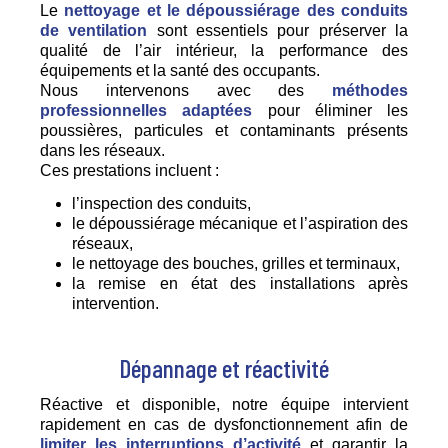
Le
nettoyage et le dépoussiérage des conduits
de ventilation
sont essentiels pour préserver la
qualité de l’air intérieur, la performance des
équipements et la santé des occupants.
Nous intervenons avec des
méthodes
professionnelles adaptées
pour éliminer les
poussières, particules et contaminants présents
dans les réseaux.
Ces prestations incluent :
l’inspection des conduits,
le dépoussiérage mécanique et l’aspiration des
réseaux,
le nettoyage des bouches, grilles et terminaux,
la remise en état des installations après
intervention.
Dépannage et réactivité
Réactive et disponible, notre équipe intervient
rapidement en cas de dysfonctionnement afin de
limiter les interruptions d’activité
et garantir la