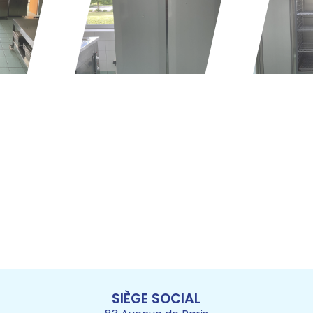
SIÈGE SOCIAL