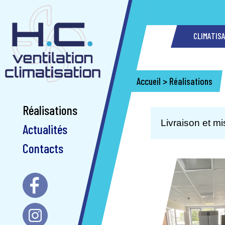
CLIMATIS
Accueil
>
Réalisations
Réalisations
Livraison et mi
Actualités
Contacts