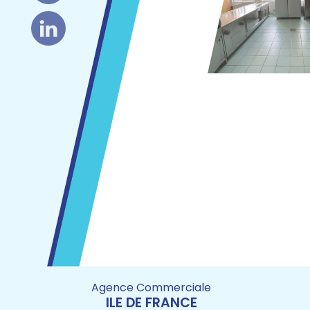
Agence Commerciale
ILE DE FRANCE