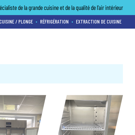
écialiste de la grande cuisine et de la qualité de l’air intérieur
CUISINE / PLONGE
RÉFRIGÉRATION
EXTRACTION DE CUISINE
•
•