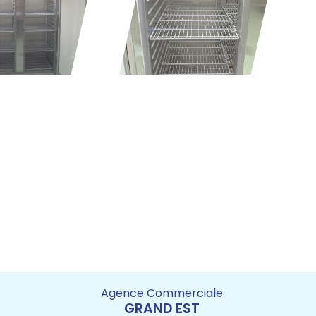
Agence Commerciale
GRAND EST