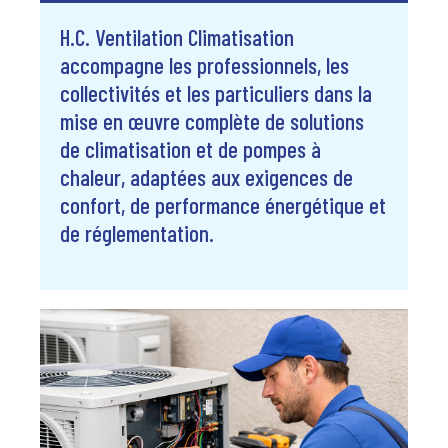
H.C. Ventilation Climatisation
accompagne les professionnels, les
collectivités et les particuliers dans la
mise en œuvre complète de solutions
de climatisation et de pompes à
chaleur, adaptées aux exigences de
confort, de performance énergétique et
de réglementation.