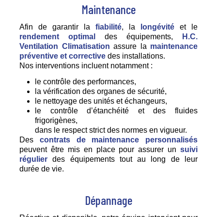
Maintenance
Afin de garantir la
fiabilité
, la
longévité
et le
rendement optimal
des équipements,
H.C.
Ventilation Climatisation
assure la
maintenance
préventive et corrective
des installations.
Nos interventions incluent notamment :
le contrôle des performances,
la vérification des organes de sécurité,
le nettoyage des unités et échangeurs,
le contrôle d’étanchéité et des fluides
frigorigènes,
dans le respect strict des normes en vigueur.
Des
contrats de maintenance personnalisés
peuvent être mis en place pour assurer un
suivi
régulier
des équipements tout au long de leur
durée de vie.
Dépannage