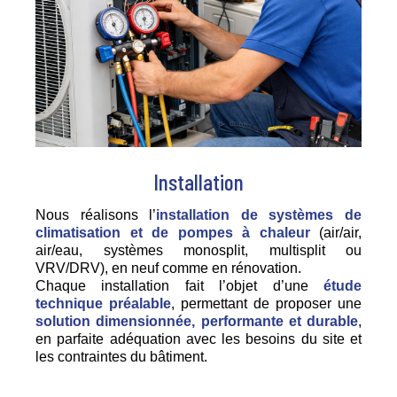
Installation
Nous réalisons l’
installation de systèmes de
climatisation et de pompes à chaleur
(air/air,
air/eau, systèmes monosplit, multisplit ou
VRV/DRV), en neuf comme en rénovation.
Chaque installation fait l’objet d’une
étude
technique préalable
, permettant de proposer une
solution dimensionnée, performante et durable
,
en parfaite adéquation avec les besoins du site et
les contraintes du bâtiment.