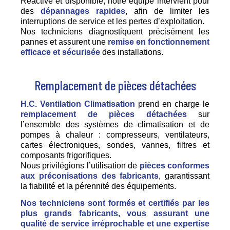
Réactive et disponible, notre équipe intervient pour
des
dépannages rapides
, afin de limiter les
interruptions de service et les pertes d’exploitation.
Nos techniciens diagnostiquent précisément les
pannes et assurent une
remise en fonctionnement
efficace et sécurisée
des installations.
Remplacement de pièces détachées
H.C. Ventilation Climatisation
prend en charge le
remplacement de pièces détachées
sur
l’ensemble des systèmes de climatisation et de
pompes à chaleur : compresseurs, ventilateurs,
cartes électroniques, sondes, vannes, filtres et
composants frigorifiques.
Nous privilégions l’utilisation de
pièces conformes
aux préconisations des fabricants
, garantissant
la fiabilité et la pérennité des équipements.
Nos techniciens sont formés et certifiés par les
plus grands fabricants, vous assurant une
qualité de service irréprochable et une expertise