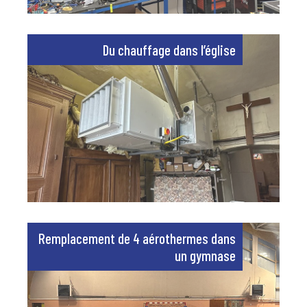
Du chauffage dans l’église
Remplacement de 4 aérothermes dans
un gymnase