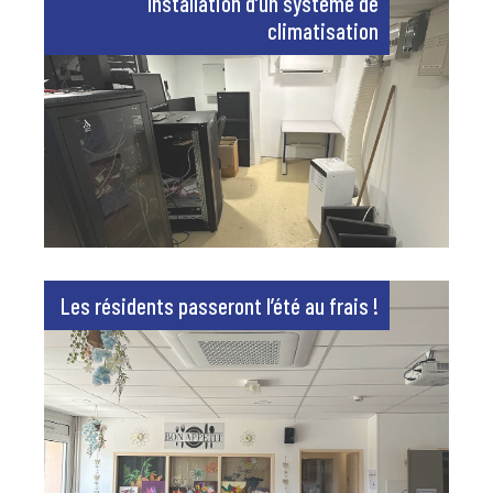
Installation d’un système de
climatisation
Les résidents passeront l’été au frais !