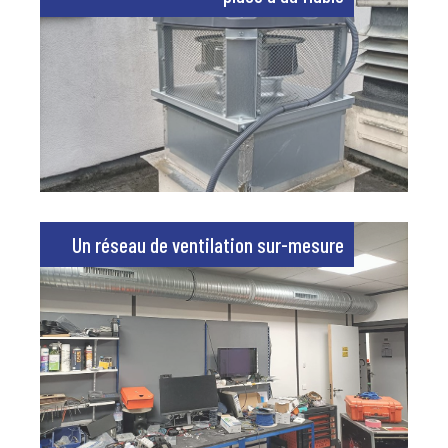
Un réseau de ventilation sur-mesure