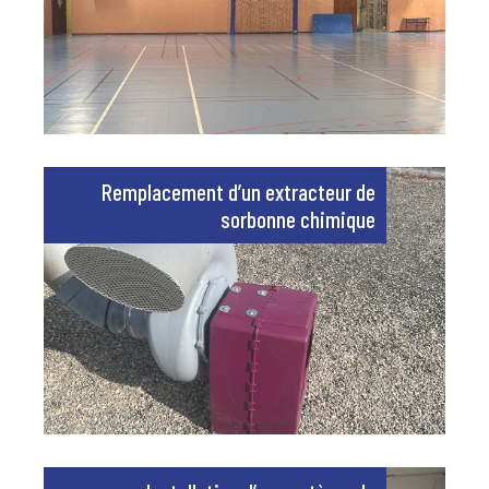
Remplacement d’un extracteur de
sorbonne chimique