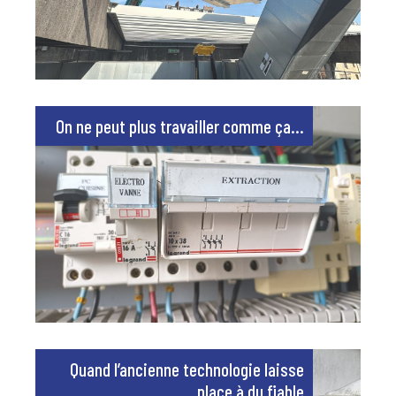
On ne peut plus travailler comme ça…
Quand l’ancienne technologie laisse
place à du fiable